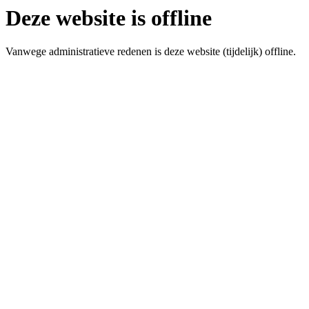
Deze website is offline
Vanwege administratieve redenen is deze website (tijdelijk) offline.